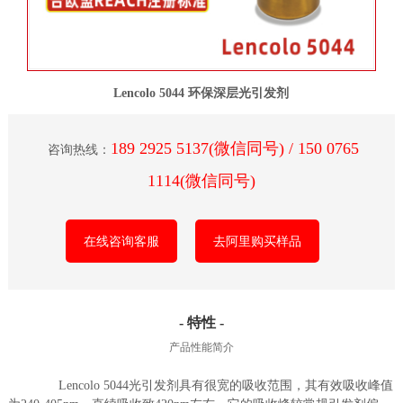
Lencolo 5044 环保深层光引发剂
189 2925 5137(微信同号) / 150 0765
咨询热线：
1114(微信同号)
在线咨询客服
去阿里购买样品
- 特性 -
产品性能简介
Lencolo 5044光引发剂具有很宽的吸收范围，其有效吸收峰值