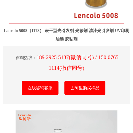
Lencolo 5008（1173） 表干型光引发剂 光敏剂 清漆光引发剂 UV印刷
油墨 胶粘剂
189 2925 5137(微信同号) / 150 0765
咨询热线：
1114(微信同号)
在线咨询客服
去阿里购买样品