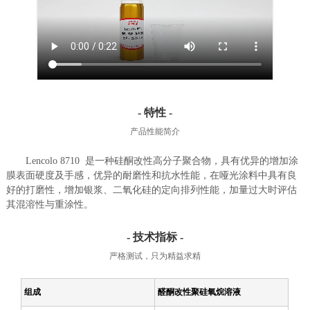
- 特性 -
产品性能简介
Lencolo 8710 是一种硅酮改性高分子聚合物，具有优异的增加涂
膜表面硬度及手感，优异的耐磨性和抗水性能，在哑光涂料中具有良
好的打磨性，增加银浆、二氧化硅的定向排列性能，加量过大时评估
其混溶性与重涂性。
- 技术指标 -
严格测试，只为精益求精
组成
醛酮改性聚硅氧烷溶液