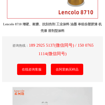
Lencolo 8710 增硬、耐磨、抗刮伤剂 工业涂料 油墨 单组份塑胶漆 机
壳漆 溶剂型涂料
189 2925 5137(微信同号) / 150 0765
咨询热线：
1114(微信同号)
在线咨询客服
去阿里购买样品