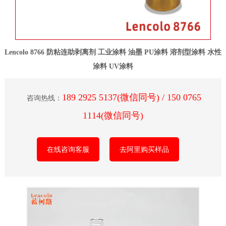
Lencolo 8766 防粘连助剥离剂 工业涂料 油墨 PU涂料 溶剂型涂料 水性
涂料 UV涂料
189 2925 5137(微信同号) / 150 0765
咨询热线：
1114(微信同号)
在线咨询客服
去阿里购买样品