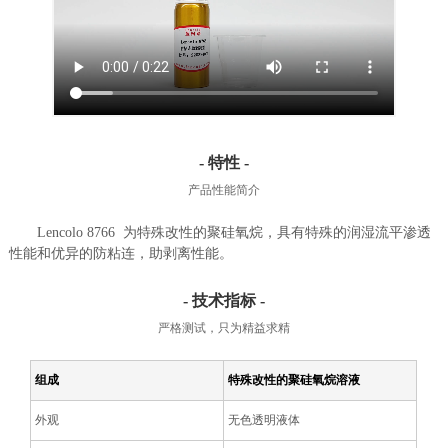
- 特性 -
产品性能简介
Lencolo 8766 为特殊改性的聚硅氧烷，具有特殊的润湿流平渗透
性能和优异的防粘连，助剥离性能。
- 技术指标 -
严格测试，只为精益求精
组成
特殊改性的聚硅氧烷溶液
外观
无色透明液体