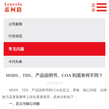
公司新闻
行业动态
常见问题
今日头条
MSDS、TDS、产品说明书、COA 到底有何不同？
2025-08-29
MSDS、TDS、产品说明书和COA在定义、用途、核心内容、法律
效力及更新频率上存在显著差异，具体分析如下：
一、定义与核心功能