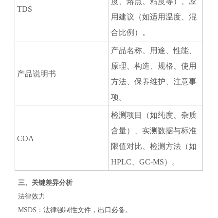
度、熔点、粘度等）、应
TDS
用建议（如适用温度、混
合比例）。
产品名称、用途、性能、
原理、构造、规格、使用
产品说明书
方法、保养维护、注意事
项。
检测项目（如纯度、杂质
含量）、实测数据与标准
COA
限值对比、检测方法（如
HPLC、GC-MS）。
三、关键差异分析
法律效力
MSDS：法律强制性文件，出口必备。