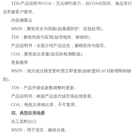
TDS/产品说明书/COA：无法律约束力，但COA在医药、食品等行
业常被客户要求。
内容侧重点
MSDS：聚焦安全与风险(如暴露防护、应急处理)。
TDS：聚焦性能与应用(如导电性、耐候性)。
产品说明书：全面介绍产品信息，兼顾宣传与指导。
COA：聚焦批次质量(如实际检测数值)。
更新频率
MSDS：成分或法规变更时需立即更新(如欧盟REACH新增限制物
质)。
TDS：产品升级或参数调整时更新。
产品说明书：根据产品迭代或市场反馈更新。
COA：每批次单独出具，不可复用。
四、典型应用场景
化工原料出口
MSDS：用于清关，确保合规。