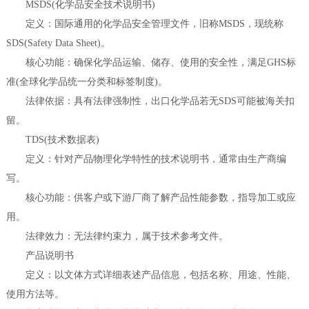
MSDS(化学品安全技术说明书)
定义：国际通用的化学品安全管理文件，旧称MSDS，现统称
SDS(Safety Data Sheet)。
核心功能：确保化学品运输、储存、使用的安全性，满足GHS标
准(全球化学品统一分类和标签制度)。
法律依据：具有法律强制性，出口化学品若无SDS可能被海关扣
留。
TDS(技术数据表)
定义：针对产品物理化学特性的技术说明书，通常由生产商编
写。
核心功能：供客户或下游厂商了解产品性能参数，指导加工或应
用。
法律效力：无法律约束力，属于技术参考文件。
产品说明书
定义：以文体方式详细表述产品信息，包括名称、用途、性能、
使用方法等。