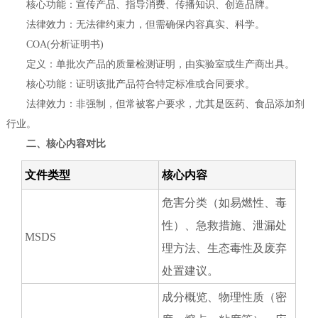
核心功能：宣传产品、指导消费、传播知识、创造品牌。
法律效力：无法律约束力，但需确保内容真实、科学。
COA(分析证明书)
定义：单批次产品的质量检测证明，由实验室或生产商出具。
核心功能：证明该批产品符合特定标准或合同要求。
法律效力：非强制，但常被客户要求，尤其是医药、食品添加剂
行业。
二、核心内容对比
文件类型
核心内容
危害分类（如易燃性、毒
性）、急救措施、泄漏处
MSDS
理方法、生态毒性及废弃
处置建议。
成分概览、物理性质（密