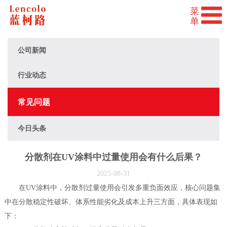
公司新闻
行业动态
常见问题
今日头条
分散剂在UV涂料中过量使用会有什么后果？
2025-08-31
在UV涂料中，分散剂过量使用会引发多重负面效应，核心问题集
中在分散稳定性破坏、体系性能劣化及成本上升三方面，具体表现如
下：